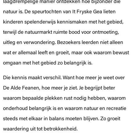
laagdrempelige manier ontdekken hoe bijzonder die
natuur is. De speurtochten van It Fryske Gea lieten
kinderen spelenderwijs kennismaken met het gebied,
terwijl de natuurmarkt ruimte bood voor ontmoeting,
uitleg en verwondering. Bezoekers leerden niet alleen
wat er allemaal leeft en groeit, maar ook waarom bewust
omgaan met het gebied zo belangrijk is.
Die kennis maakt verschil. Want hoe meer je weet over
De Alde Feanen, hoe meer je ziet. Je begrijpt beter
waarom bepaalde plekken rust nodig hebben, waarom
onderhoud belangrijk is en waarom natuur en recreatie
steeds met elkaar in balans moeten blijven. Zo groeit
waardering uit tot betrokkenheid.