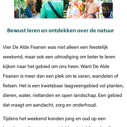
Bewust leren en ontdekken over de natuur
Vier De Alde Feanen was niet alleen een feestelijk
weekend, maar ook een uitnodiging om beter te leren
kijken naar het gebied om ons heen. Want De Alde
Feanen is meer dan een plek om te varen, wandelen of
fietsen. Het is een kwetsbaar laagveengebied vol planten,
dieren, water, rietlanden en open landschap. Een gebied
dat vraagt om aandacht, zorg en onderhoud.
Tijdens het weekend konden jong en oud op een