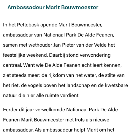
Ambassadeur Marit Bouwmeester
In het Pettebosk opende Marit Bouwmeester,
ambassadeur van Nationaal Park De Alde Feanen,
samen met wethouder Jan Pieter van der Velde het
feestelijke weekend. Daarbij stond verwondering
centraal. Want wie De Alde Feanen echt leert kennen,
ziet steeds meer: de rijkdom van het water, de stilte van
het riet, de vogels boven het landschap en de kwetsbare
natuur die hier alle ruimte verdient.
Eerder dit jaar verwelkomde Nationaal Park De Alde
Feanen Marit Bouwmeester met trots als nieuwe
ambassadeur. Als ambassadeur helpt Marit om het