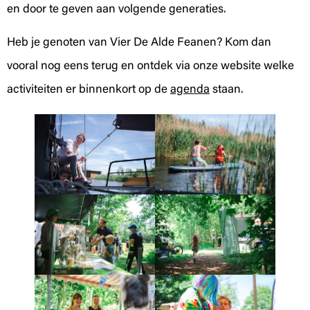
en door te geven aan volgende generaties.
Heb je genoten van Vier De Alde Feanen? Kom dan
vooral nog eens terug en ontdek via onze website welke
activiteiten er binnenkort op de
agenda
staan.