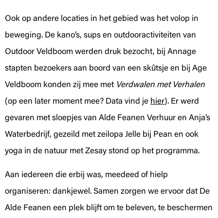
Ook op andere locaties in het gebied was het volop in
beweging. De kano’s, sups en outdooractiviteiten van
Outdoor Veldboom werden druk bezocht, bij Annage
stapten bezoekers aan boord van een skûtsje en bij Age
Veldboom konden zij mee met
Verdwalen met Verhalen
(op een later moment mee? Data vind je
hier
). Er werd
gevaren met sloepjes van Alde Feanen Verhuur en Anja’s
Waterbedrijf, gezeild met zeilopa Jelle bij Pean en ook
yoga in de natuur met Zesay stond op het programma.
Aan iedereen die erbij was, meedeed of hielp
organiseren: dankjewel. Samen zorgen we ervoor dat De
Alde Feanen een plek blijft om te beleven, te beschermen