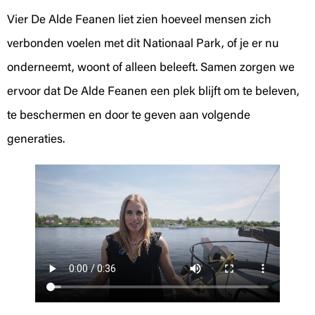
Vier De Alde Feanen liet zien hoeveel mensen zich
verbonden voelen met dit Nationaal Park, of je er nu
onderneemt, woont of alleen beleeft. Samen zorgen we
ervoor dat De Alde Feanen een plek blijft om te beleven,
te beschermen en door te geven aan volgende
generaties.