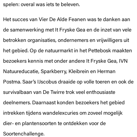
spelen: overal was iets te beleven.
Het succes van Vier De Alde Feanen was te danken aan
de samenwerking met It Fryske Gea en de inzet van vele
betrokken organisaties, ondernemers en vrijwilligers uit
het gebied. Op de natuurmarkt in het Pettebosk maakten
bezoekers kennis met onder andere It Fryske Gea, IVN
Natuureducatie, Sparkberry, Kleibrein en Herman
Postma. Saar’s IJscobus draaide op volle toeren en ook de
survivalbaan van De Twirre trok veel enthousiaste
deelnemers. Daarnaast konden bezoekers het gebied
intrekken tijdens wandelexcuries om zoveel mogelijk
dier- en plantensoorten te ontdekken voor de
Soortenchallenge.