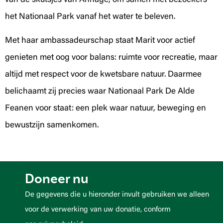
van de skûtsjes van Annage, om samen met bezoekers
het Nationaal Park vanaf het water te beleven.
Met haar ambassadeurschap staat Marit voor actief
genieten met oog voor balans: ruimte voor recreatie, maar
altijd met respect voor de kwetsbare natuur. Daarmee
belichaamt zij precies waar Nationaal Park De Alde
Feanen voor staat: een plek waar natuur, beweging en
bewustzijn samenkomen.
Doneer nu
De gegevens die u hieronder invult gebruiken we alleen
voor de verwerking van uw donatie, conform