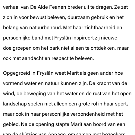
verhaal van De Alde Feanen breder uit te dragen. Ze zet
zich in voor bewust beleven, duurzaam gebruik en het
belang van natuurbehoud. Met haar zichtbaarheid en
persoonlijke band met Fryslân inspireert zij nieuwe
doelgroepen om het park niet alleen te ontdekken, maar
ook met aandacht en respect te beleven.
Opgegroeid in Fryslân weet Marit als geen ander hoe
vormend water en natuur kunnen zijn. De kracht van de
wind, de beweging van het water en de rust van het open
landschap spelen niet alleen een grote rol in haar sport,
maar ook in haar persoonlijke verbondenheid met het
gebied. Na de opening stapte Marit aan boord van een