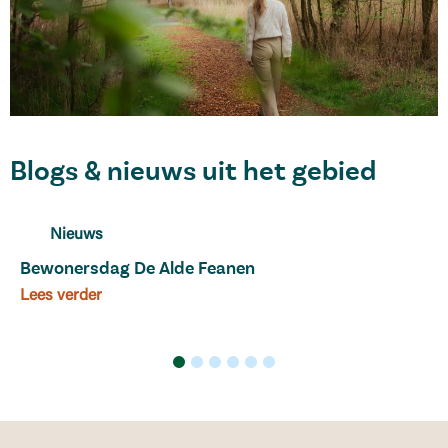
Blogs & nieuws uit het gebied
Nieuws
Bewonersdag De Alde Feanen
Lees verder