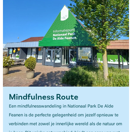
Mindfulness Route
Een mindfulnesswandeling in Nationaal Park De Alde
Feanen is de perfecte gelegenheid om jezelf opnieuw te
verbinden met zowel je innerlijke wereld als de natuur om