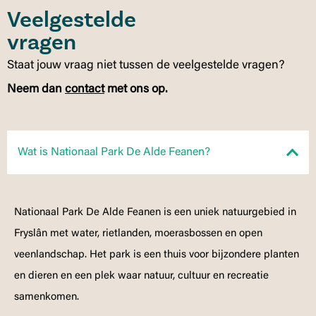
Veelgestelde
vragen
Staat jouw vraag niet tussen de veelgestelde vragen?
Neem dan
contact
met ons op.
Wat is Nationaal Park De Alde Feanen?
Nationaal Park De Alde Feanen is een uniek natuurgebied in
Fryslân met water, rietlanden, moerasbossen en open
veenlandschap. Het park is een thuis voor bijzondere planten
en dieren en een plek waar natuur, cultuur en recreatie
samenkomen.