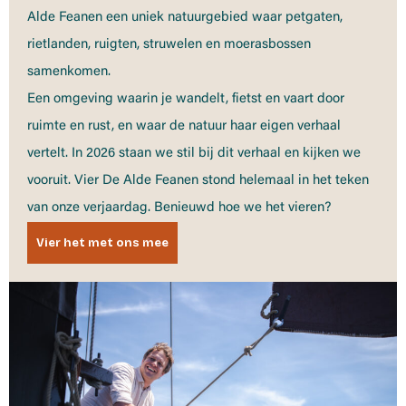
Alde Feanen een uniek natuurgebied waar petgaten,
rietlanden, ruigten, struwelen en moerasbossen
samenkomen.
Een omgeving waarin je wandelt, fietst en vaart door
ruimte en rust, en waar de natuur haar eigen verhaal
vertelt. In 2026 staan we stil bij dit verhaal en kijken we
vooruit. Vier De Alde Feanen stond helemaal in het teken
van onze verjaardag. Benieuwd hoe we het vieren?
Vier het met ons mee