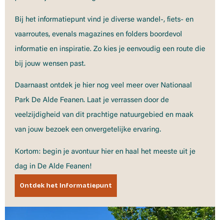
Bij het informatiepunt vind je diverse wandel-, fiets- en
vaarroutes, evenals magazines en folders boordevol
informatie en inspiratie. Zo kies je eenvoudig een route die
bij jouw wensen past.
Daarnaast ontdek je hier nog veel meer over Nationaal
Park De Alde Feanen. Laat je verrassen door de
veelzijdigheid van dit prachtige natuurgebied en maak
van jouw bezoek een onvergetelijke ervaring.
Kortom: begin je avontuur hier en haal het meeste uit je
dag in De Alde Feanen!
Ontdek het Informatiepunt