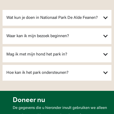
Wat kun je doen in Nationaal Park De Alde Feanen?
Waar kan ik mijn bezoek beginnen?
Mag ik met mijn hond het park in?
Hoe kan ik het park ondersteunen?
Doneer nu
De gegevens die u hieronder invult gebruiken we alleen