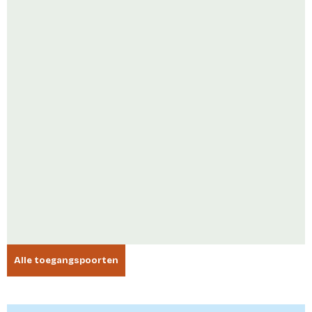
Alle toegangspoorten