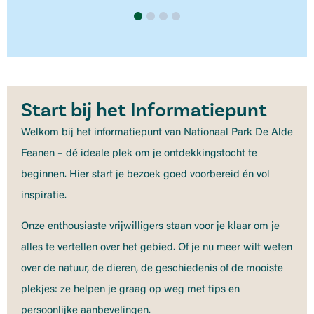
Start bij het Informatiepunt
Welkom bij het informatiepunt van Nationaal Park De Alde
Feanen – dé ideale plek om je ontdekkingstocht te
beginnen. Hier start je bezoek goed voorbereid én vol
inspiratie.
Onze enthousiaste vrijwilligers staan voor je klaar om je
alles te vertellen over het gebied. Of je nu meer wilt weten
over de natuur, de dieren, de geschiedenis of de mooiste
plekjes: ze helpen je graag op weg met tips en
persoonlijke aanbevelingen.