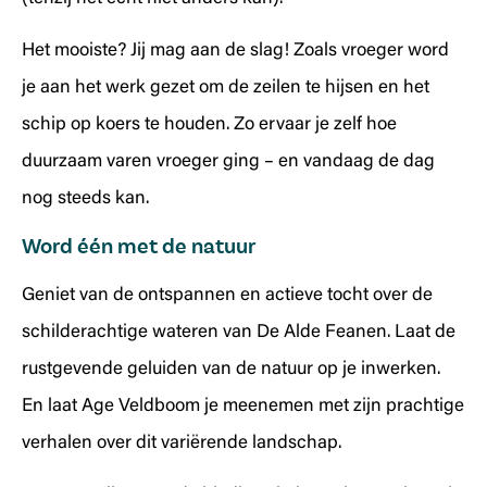
Het mooiste? Jij mag aan de slag! Zoals vroeger word
je aan het werk gezet om de zeilen te hijsen en het
schip op koers te houden. Zo ervaar je zelf hoe
duurzaam varen vroeger ging – en vandaag de dag
nog steeds kan.
Word één met de natuur
Geniet van de ontspannen en actieve tocht over de
schilderachtige wateren van De Alde Feanen. Laat de
rustgevende geluiden van de natuur op je inwerken.
En laat Age Veldboom je meenemen met zijn prachtige
verhalen over dit variërende landschap.