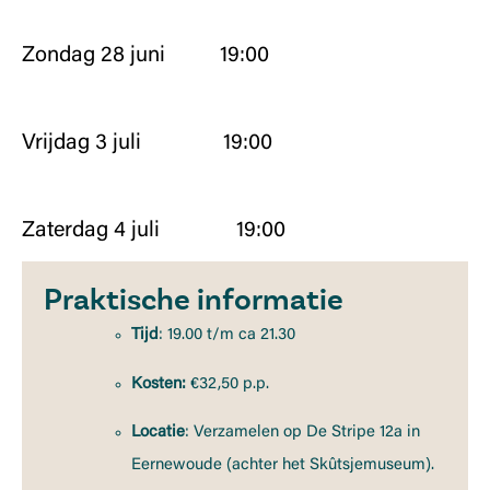
Zondag 28 juni 19:00
Vrijdag 3 juli 19:00
Zaterdag 4 juli 19:00
Praktische informatie
Tijd
: 19.00 t/m ca 21.30
Kosten:
€32,50 p.p.
Locatie
: Verzamelen op De Stripe 12a in
Eernewoude (achter het Skûtsjemuseum).