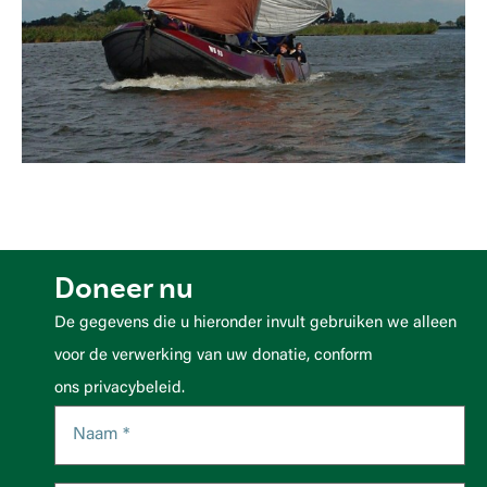
Doneer nu
De gegevens die u hieronder invult gebruiken we alleen
voor de verwerking van uw donatie, conform
ons privacybeleid.