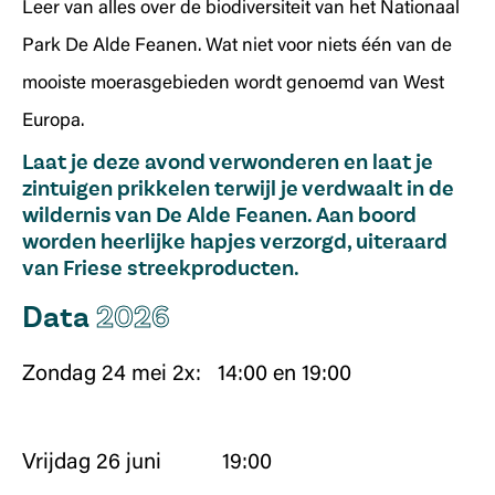
Leer van alles over de biodiversiteit van het Nationaal
Park De Alde Feanen. Wat niet voor niets één van de
mooiste moerasgebieden wordt genoemd van West
Europa.
Laat je deze avond verwonderen en laat je
zintuigen prikkelen terwijl je verdwaalt in de
wildernis van De Alde Feanen. Aan boord
worden heerlijke hapjes verzorgd, uiteraard
van Friese streekproducten.
Data
2026
Zondag 24 mei 2x: 14:00 en 19:00
Vrijdag 26 juni 19:00