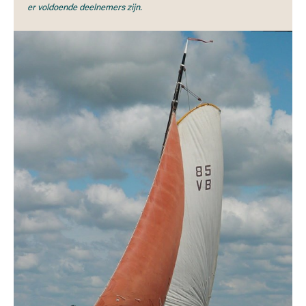
er voldoende deelnemers zijn.