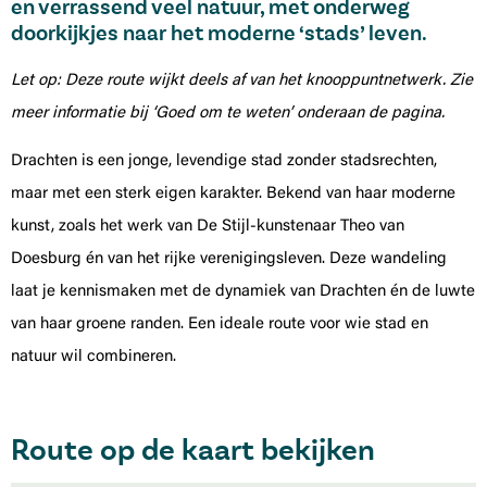
en verrassend veel natuur, met onderweg
doorkijkjes naar het moderne ‘stads’ leven.
Let op: Deze route wijkt deels af van het knooppuntnetwerk. Zie
meer informatie bij ‘Goed om te weten’ onderaan de pagina.
Drachten is een jonge, levendige stad zonder stadsrechten,
maar met een sterk eigen karakter. Bekend van haar moderne
kunst, zoals het werk van De Stijl-kunstenaar Theo van
Doesburg én van het rijke verenigingsleven. Deze wandeling
laat je kennismaken met de dynamiek van Drachten én de luwte
van haar groene randen. Een ideale route voor wie stad en
natuur wil combineren.
Route op de kaart bekijken