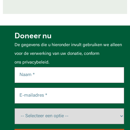
Doneer nu
De gegevens die u hieronder invult gebruiken we alleen
voor de verwerking van uw donatie, conform
ons privacybeleid.