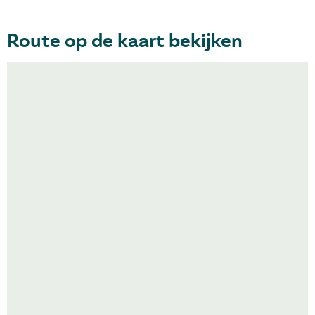
Route op de kaart bekijken