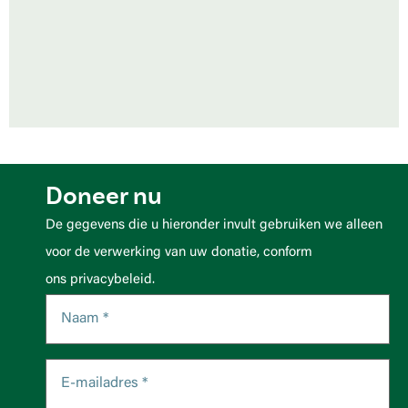
Doneer nu
De gegevens die u hieronder invult gebruiken we alleen
voor de verwerking van uw donatie, conform
ons privacybeleid.