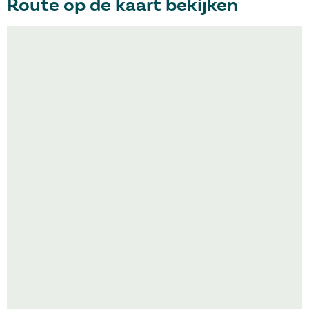
Route op de kaart bekijken