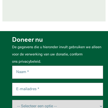
Doneer nu
De gegevens die u hieronder invult gebruiken we alleen
voor de verwerking van uw donatie, conform
ons privacybeleid.