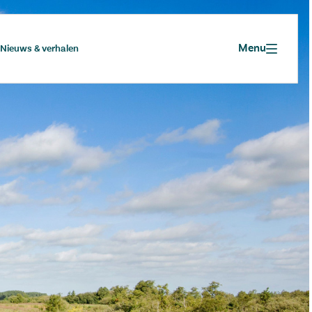
Menu
Nieuws & verhalen