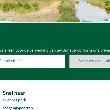
we alleen voor de verwerking van uw donatie, conform ons privac
Snel naar
Over het park
Toegangspoorten