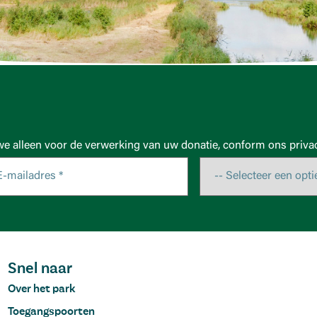
we alleen voor de verwerking van uw donatie, conform ons privac
Snel naar
Over het park
Toegangspoorten