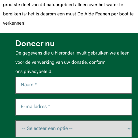
grootste deel van dit natuurgebied alleen over het water te
bereiken is; het is daarom een must De Alde Feanen per boot te
verkennen!
Doneer nu
De gegevens die u hieronder invult gebruiken we alleen
voor de verwerking van uw donatie, conform
ons privacybeleid.