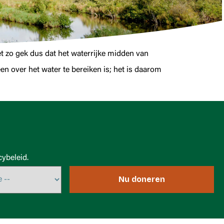
 zo gek dus dat het waterrijke midden van
en over het water te bereiken is; het is daarom
ybeleid.
Nu doneren