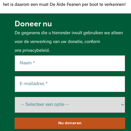
het is daarom een must De Alde Feanen per boot te verkennen!
Doneer nu
De gegevens die u hieronder invult gebruiken we alleen
voor de verwerking van uw donatie, conform
ons privacybeleid.
Nu doneren