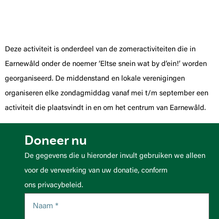
Deze activiteit is onderdeel van de zomeractiviteiten die in
Earnewâld onder de noemer ‘Eltse snein wat by d’ein!’ worden
georganiseerd. De middenstand en lokale verenigingen
organiseren elke zondagmiddag vanaf mei t/m september een
activiteit die plaatsvindt in en om het centrum van Earnewâld.
Doneer nu
De gegevens die u hieronder invult gebruiken we alleen
voor de verwerking van uw donatie, conform
ons privacybeleid.