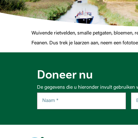
Wuivende rietvelden, smalle petgaten, bloemen, re
Feanen. Dus trek je laarzen aan, neem een fototo
Doneer nu
De gegevens die u hieronder invult gebruiken 