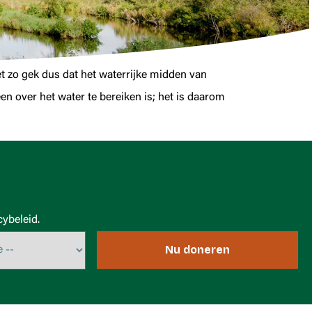
 zo gek dus dat het waterrijke midden van
en over het water te bereiken is; het is daarom
ybeleid.
Nu doneren