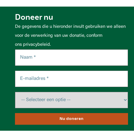
Doneer nu
De gegevens die u hieronder invult gebruiken we alleen
voor de verwerking van uw donatie, conform
ons privacybeleid.
Nu doneren