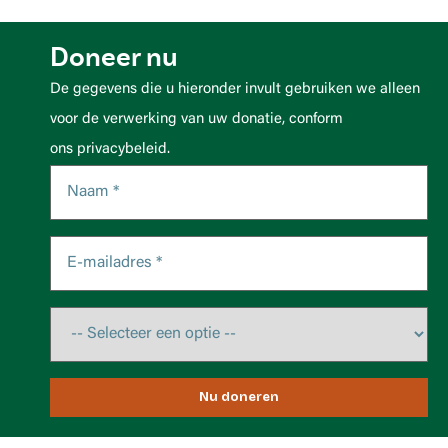
Doneer nu
De gegevens die u hieronder invult gebruiken we alleen
voor de verwerking van uw donatie, conform
ons privacybeleid.
Nu doneren