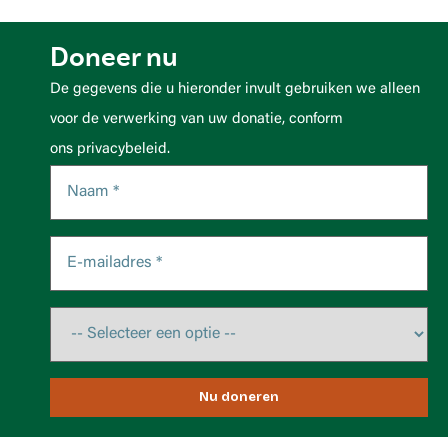
Doneer nu
De gegevens die u hieronder invult gebruiken we alleen
voor de verwerking van uw donatie, conform
ons privacybeleid.
Nu doneren