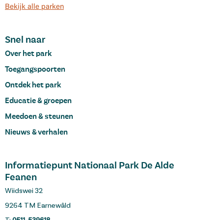
Bekijk alle parken
Snel naar
Over het park
Toegangspoorten
Ontdek het park
Educatie & groepen
Meedoen & steunen
Nieuws & verhalen
Informatiepunt Nationaal Park De Alde
Feanen
Wiidswei 32
9264 TM Earnewâld