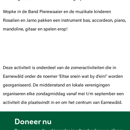
Wopke in de Band Pierewaaier en de muzikale kinderen
Rosalien en Jarno pakken een instrument bas, accordeon, piano,
mandoline, gitaar en spelen erop!
Deze activiteit is onderdeel van de zomeractiviteiten die in
Earnewâld onder de noemer ‘Eltse snein wat by d’ein!’ worden
georganiseerd. De middenstand en lokale verenigingen
organiseren elke zondagmiddag vanaf mei t/m september een
activiteit die plaatsvindt in en om het centrum van Earnewâld.
Doneer nu