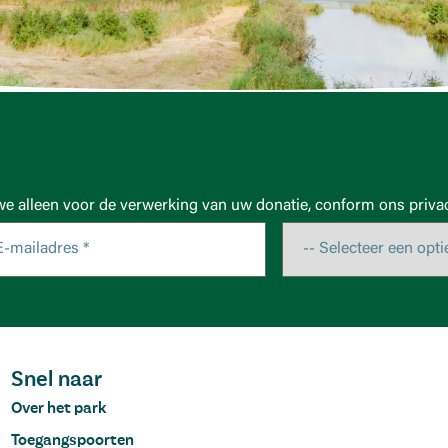
we alleen voor de verwerking van uw donatie, conform ons privac
Snel naar
Over het park
Toegangspoorten