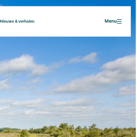
Menu
Nieuws & verhalen