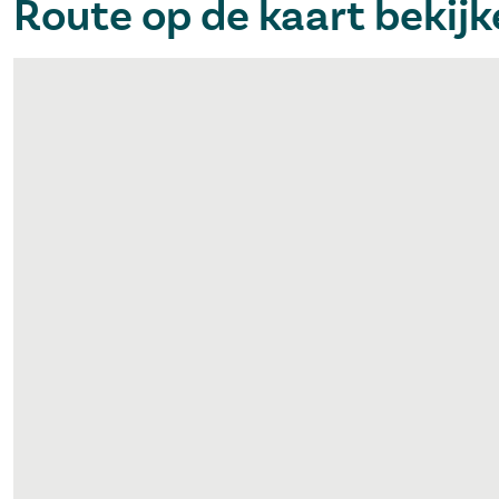
Route op de kaart bekij