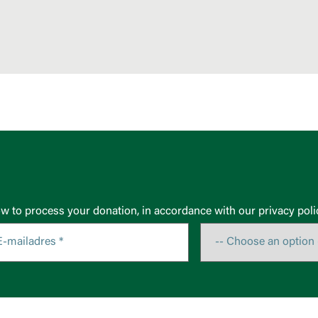
ow to process your donation, in accordance with our privacy poli