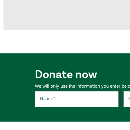
Donate now
We will only use the information you enter bel