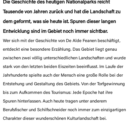
Die Geschichte des heutigen Nationalparks reicht
Tausende von Jahren zurück und hat die Landschaft zu
dem geformt, was sie heute ist. Spuren dieser langen
Entwicklung sind im Gebiet noch immer sichtbar.
Wer sich mit der Geschichte von De Alde Feanen beschäftigt,
entdeckt eine besondere Erzählung. Das Gebiet liegt genau
zwischen zwei völlig unterschiedlichen Landschaften und wurde
stark von den letzten beiden Eiszeiten beeinflusst. Im Laufe der
Jahrhunderte spielte auch der Mensch eine große Rolle bei der
Entstehung und Gestaltung des Gebiets. Von der Torfgewinnung
bis zum Aufkommen des Tourismus: Jede Epoche hat ihre
Spuren hinterlassen. Auch heute tragen unter anderem
Berufsfischer und Schilfschneider noch immer zum einzigartigen
Charakter dieser wunderschönen Kulturlandschaft bei.