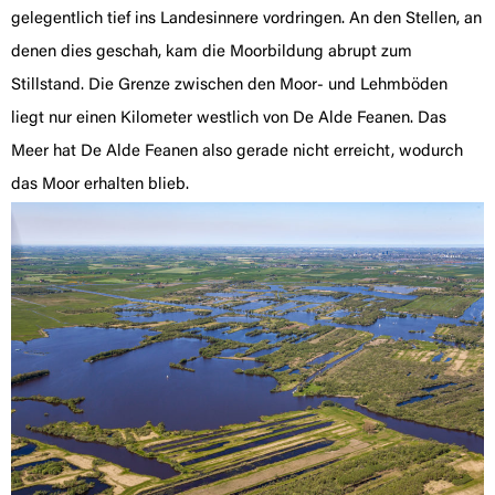
gelegentlich tief ins Landesinnere vordringen. An den Stellen, an
denen dies geschah, kam die Moorbildung abrupt zum
Stillstand. Die Grenze zwischen den Moor- und Lehmböden
liegt nur einen Kilometer westlich von De Alde Feanen. Das
Meer hat De Alde Feanen also gerade nicht erreicht, wodurch
das Moor erhalten blieb.