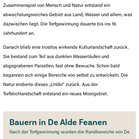
Zusammenspiel von Mensch und Natur entstand ein
abwechslungsreiches Gebiet aus Land, Wasser und allem, was
dazwischen liegt. Die Torfgewinnung dauerte bis ins 19.
Jahrhundert an.
Danach blieb eine trostlos wirkende Kulturlandschaft zurück.
Sie bestand zum Teil aus dunklen Wasserläufen und
abgegrabenen Parzellen, fast ohne Bewuchs. Schon bald
begannen sich einige Bereiche von selbst zu entwickeln. Die
Natur eroberte dieses „Unlân“ zurück. Aus der
Torfstichlandschaft entstand ein neues Moorgebiet.
Bauern in De Alde Feanen
Nach der Torfgewinnung wurden die Randbereiche von De