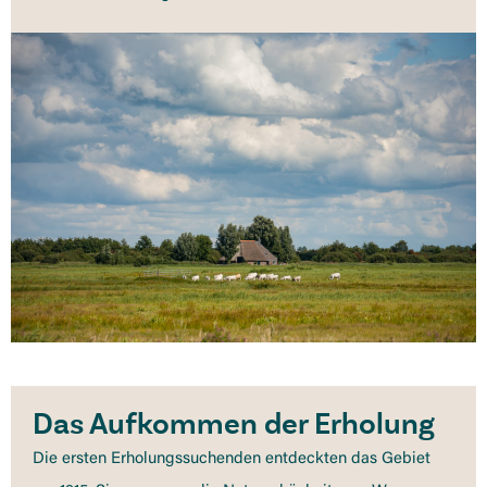
Das Aufkommen der Erholung
Die ersten Erholungssuchenden entdeckten das Gebiet