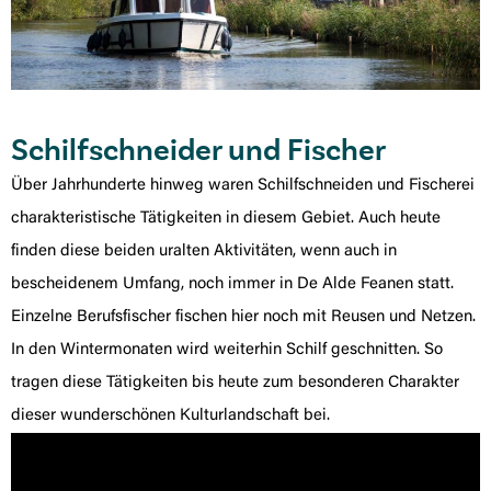
Schilfschneider und Fischer
Über Jahrhunderte hinweg waren Schilfschneiden und Fischerei
charakteristische Tätigkeiten in diesem Gebiet. Auch heute
finden diese beiden uralten Aktivitäten, wenn auch in
bescheidenem Umfang, noch immer in De Alde Feanen statt.
Einzelne Berufsfischer fischen hier noch mit Reusen und Netzen.
In den Wintermonaten wird weiterhin Schilf geschnitten. So
tragen diese Tätigkeiten bis heute zum besonderen Charakter
dieser wunderschönen Kulturlandschaft bei.