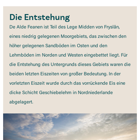
Die Entstehung
De Alde Feanen ist Teil des Lege Midden von Fryslân,
eines niedrig gelegenen Moorgebiets, das zwischen den
höher gelegenen Sandböden im Osten und den
Lehmböden im Norden und Westen eingebettet liegt. Für
die Entstehung des Untergrunds dieses Gebiets waren die
beiden letzten Eiszeiten von großer Bedeutung. In der
vorletzten Eiszeit wurde durch das vorrückende Eis eine
dicke Schicht Geschiebelehm in Nordniederlande
abgelagert.