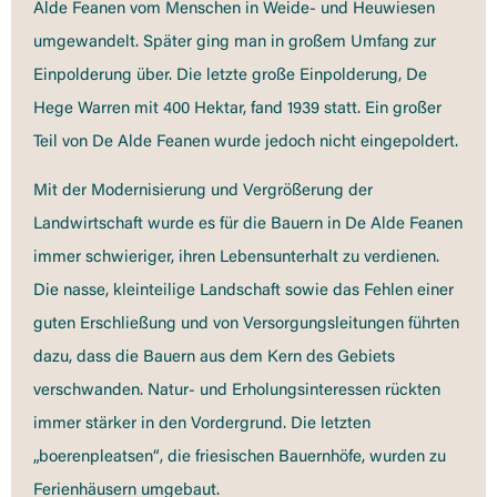
Alde Feanen vom Menschen in Weide- und Heuwiesen
umgewandelt. Später ging man in großem Umfang zur
Einpolderung über. Die letzte große Einpolderung, De
Hege Warren mit 400 Hektar, fand 1939 statt. Ein großer
Teil von De Alde Feanen wurde jedoch nicht eingepoldert.
Mit der Modernisierung und Vergrößerung der
Landwirtschaft wurde es für die Bauern in De Alde Feanen
immer schwieriger, ihren Lebensunterhalt zu verdienen.
Die nasse, kleinteilige Landschaft sowie das Fehlen einer
guten Erschließung und von Versorgungsleitungen führten
dazu, dass die Bauern aus dem Kern des Gebiets
verschwanden. Natur- und Erholungsinteressen rückten
immer stärker in den Vordergrund. Die letzten
„boerenpleatsen“, die friesischen Bauernhöfe, wurden zu
Ferienhäusern umgebaut.