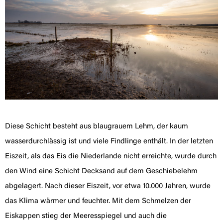
Diese Schicht besteht aus blaugrauem Lehm, der kaum
wasserdurchlässig ist und viele Findlinge enthält. In der letzten
Eiszeit, als das Eis die Niederlande nicht erreichte, wurde durch
den Wind eine Schicht Decksand auf dem Geschiebelehm
abgelagert. Nach dieser Eiszeit, vor etwa 10.000 Jahren, wurde
das Klima wärmer und feuchter. Mit dem Schmelzen der
Eiskappen stieg der Meeresspiegel und auch die