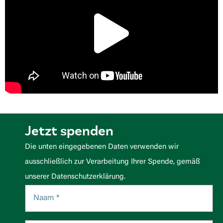
Jetzt spenden
Die unten eingegebenen Daten verwenden wir
ausschließlich zur Verarbeitung Ihrer Spende, gemäß
unserer Datenschutzerklärung.