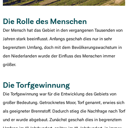
Die Rolle des Menschen
Der Mensch hat das Gebiet in den vergangenen Tausenden von
Jahren stark beeinflusst. Anfangs geschah dies nur in sehr
begrenztem Umfang, doch mit dem Bevölkerungswachstum in
den Niederlanden wurde der Einfluss des Menschen immer
größer.
Die Torfgewinnung
Die Torfgewinnung war für die Entwicklung des Gebiets von
großer Bedeutung. Getrocknetes Moor, Torf genannt, erwies sich
als geeigneter Brennstoff. Dadurch stieg die Nachfrage nach Torf
und er wurde abgebaut. Zunächst geschah dies in begrenztem