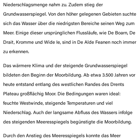
Niederschlagsmenge nahm zu. Zudem stieg der
Grundwasserspiegel. Von den höher gelegenen Gebieten suchte
sich das Wasser über die niedrigsten Bereiche seinen Weg zum
Meer. Einige dieser ursprünglichen Flussläufe, wie De Boarn, De
Drait, Kromme und Wide Ie, sind in De Alde Feanen noch immer
zu erkennen.
Das wärmere Klima und der steigende Grundwasserspiegel
bildeten den Beginn der Moorbildung. Ab etwa 3.500 Jahren vor
heute entstand entlang des westlichen Randes des Drents
Plateau großflächig Moor. Die Bedingungen waren ideal:
feuchte Westwinde, steigende Temperaturen und viel
Niederschlag. Auch der langsame Abfluss des Wassers infolge
des steigenden Meeresspiegels begünstigte die Moorbildung.
Durch den Anstieg des Meeresspiegels konnte das Meer