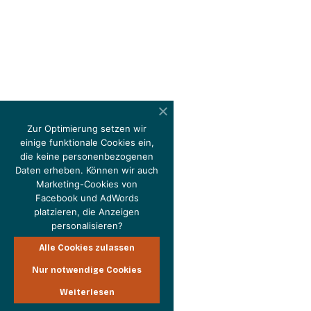
Zur Optimierung setzen wir
einige funktionale Cookies ein,
die keine personenbezogenen
Daten erheben. Können wir auch
Marketing-Cookies von
Facebook und AdWords
platzieren, die Anzeigen
personalisieren?
Alle Cookies zulassen
Nur notwendige Cookies
Weiterlesen