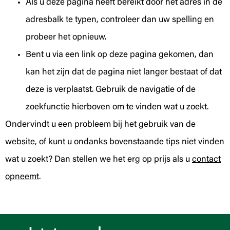
Als u deze pagina heeft bereikt door het adres in de
adresbalk te typen, controleer dan uw spelling en
probeer het opnieuw.
Bent u via een link op deze pagina gekomen, dan
kan het zijn dat de pagina niet langer bestaat of dat
deze is verplaatst. Gebruik de navigatie of de
zoekfunctie hierboven om te vinden wat u zoekt.
Ondervindt u een probleem bij het gebruik van de
website, of kunt u ondanks bovenstaande tips niet vinden
wat u zoekt? Dan stellen we het erg op prijs als u
contact
opneemt
.