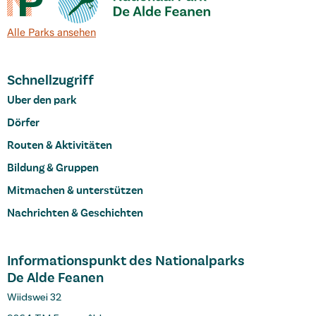
Alle Parks ansehen
Schnellzugriff
Uber den park
Dörfer
Routen & Aktivitäten
Bildung & Gruppen
Mitmachen & unterstützen
Nachrichten & Geschichten
Informationspunkt des Nationalparks
De Alde Feanen
Wiidswei 32