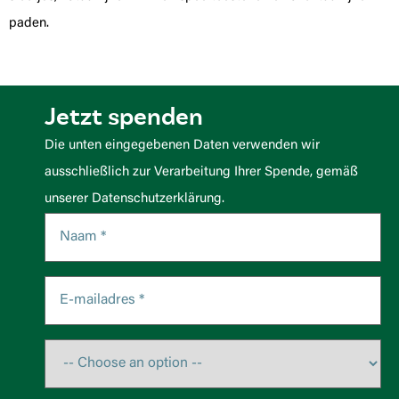
paden.
Jetzt spenden
Die unten eingegebenen Daten verwenden wir
ausschließlich zur Verarbeitung Ihrer Spende, gemäß
unserer Datenschutzerklärung.