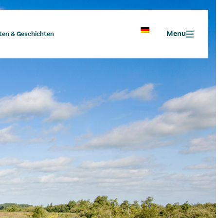
Menu
ten & Geschichten