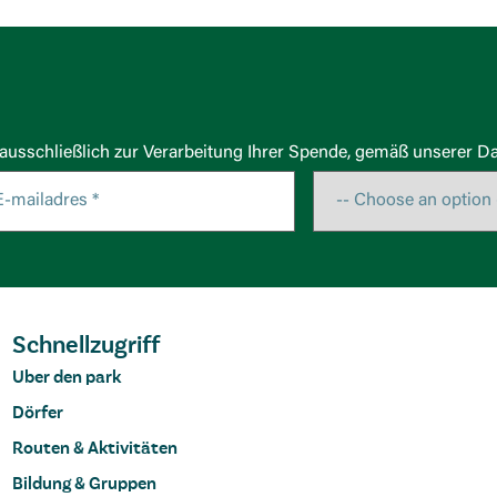
usschließlich zur Verarbeitung Ihrer Spende, gemäß unserer Da
Schnellzugriff
Uber den park
Dörfer
Routen & Aktivitäten
Bildung & Gruppen