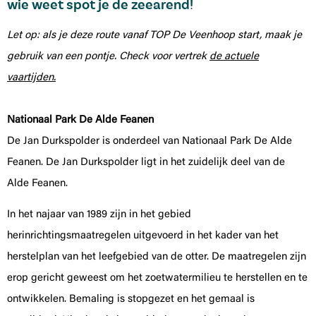
wie weet spot je de zeearend!
Let op: als je deze route vanaf TOP De Veenhoop start, maak je
gebruik van een pontje. Check voor vertrek
de actuele
vaartijden.
Nationaal Park De Alde Feanen
De Jan Durkspolder is onderdeel van Nationaal Park De Alde
Feanen. De Jan Durkspolder ligt in het zuidelijk deel van de
Alde Feanen.
In het najaar van 1989 zijn in het gebied
herinrichtingsmaatregelen uitgevoerd in het kader van het
herstelplan van het leefgebied van de otter. De maatregelen zijn
erop gericht geweest om het zoetwatermilieu te herstellen en te
ontwikkelen. Bemaling is stopgezet en het gemaal is