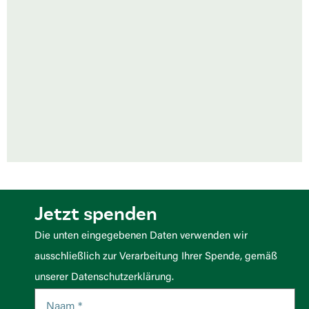
Jetzt spenden
Die unten eingegebenen Daten verwenden wir
ausschließlich zur Verarbeitung Ihrer Spende, gemäß
unserer Datenschutzerklärung.