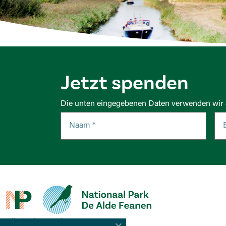
Jetzt spenden
Die unten eingegebenen Daten verwenden wir a
Alle Parks ansehen