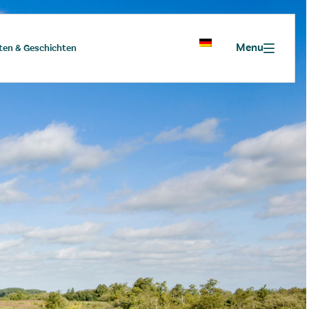
Menu
ten & Geschichten