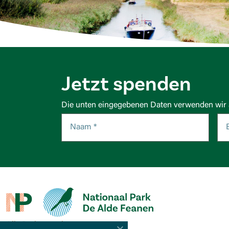
Jetzt spenden
Die unten eingegebenen Daten verwenden wir a
Alle Parks ansehen