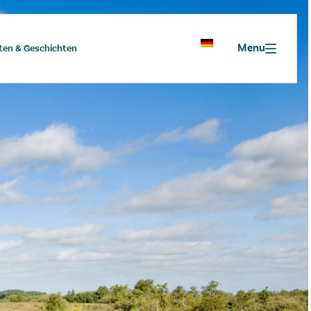
Menu
ten & Geschichten