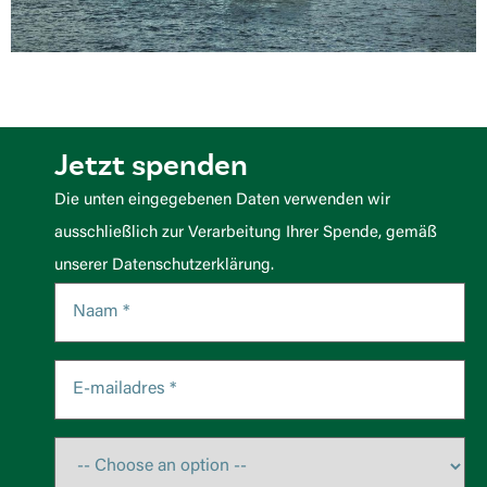
Jetzt spenden
Die unten eingegebenen Daten verwenden wir
ausschließlich zur Verarbeitung Ihrer Spende, gemäß
unserer Datenschutzerklärung.