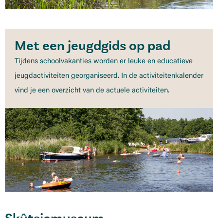
Met een jeugdgids op pad
Tijdens schoolvakanties worden er leuke en educatieve
jeugdactiviteiten georganiseerd. In de activiteitenkalender
vind je een overzicht van de actuele activiteiten.