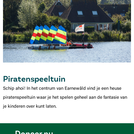
Piratenspeeltuin
Schip ahoi! In het centrum van Earnewâld vind je een heuse
piratenspeeltuin waar je het spelen geheel aan de fantasie van
je kinderen over kunt laten.