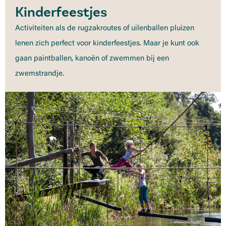
Kinderfeestjes
Activiteiten als de rugzakroutes of uilenballen pluizen
lenen zich perfect voor kinderfeestjes. Maar je kunt ook
gaan paintballen, kanoën of zwemmen bij een
zwemstrandje.