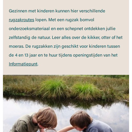
Gezinnen met kinderen kunnen hier verschillende
rugzakroutes
lopen. Met een rugzak bomvol
onderzoeksmateriaal en een schepnet ontdekken jullie
zelfstandig de natuur. Leer alles over de kikker, otter of het
moeras. De rugzakken zijn geschikt voor kinderen tussen
de 4 en 13 jaar en te huur tijdens openingstijden van het
Informatiepunt
.