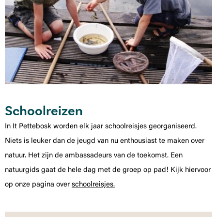
Schoolreizen
In It Pettebosk worden elk jaar schoolreisjes georganiseerd.
Niets is leuker dan de jeugd van nu enthousiast te maken over
natuur. Het zijn de ambassadeurs van de toekomst. Een
natuurgids gaat de hele dag met de groep op pad! Kijk hiervoor
op onze pagina over
schoolreisjes.