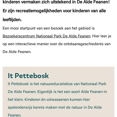
kinderen vermaken zich uitstekend in De Alde Feanen!
Er zijn recreatiemogelijkheden voor kinderen van alle
leeftijden.
Een mooi startpunt van een bezoek aan het gebied is
Bezoekerscentrum Nationaal Park De Alde Feanen
. Hier leer je
op een interactieve manier over de ontstaansgeschiedenis van
De Alde Feanen.
It Pettebosk
It Pettebosk is het natuureducatiebos van Nationaal Park
De Alde Feanen. Eigenlijk is het een soort Alde Feanen in
het klein. Kinderen én volwassenen kunnen hier
spelenderwijs kennis maken met de natuur in De Alde
Feanen.